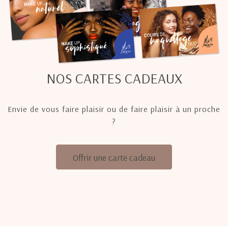
NOS CARTES CADEAUX
Envie de vous faire plaisir ou de faire plaisir à un proche
?
Offrir une carte cadeau