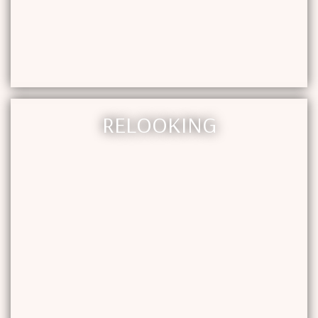
RELOOKING