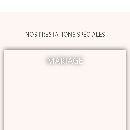
NOS PRESTATIONS SPÉCIALES
MARIAGE