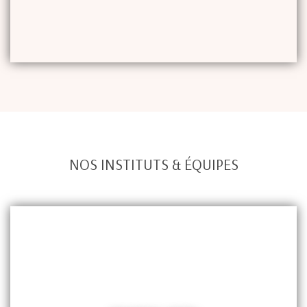
NOS INSTITUTS & ÉQUIPES