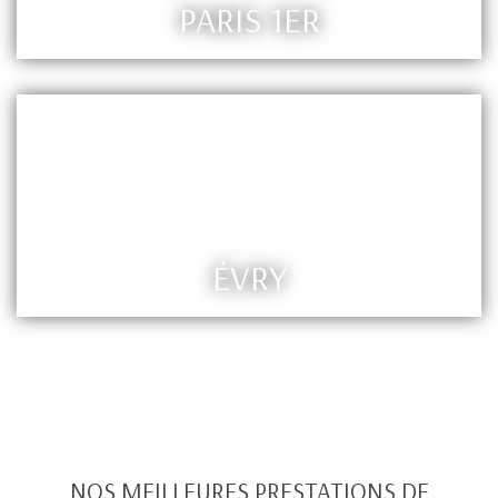
PARIS 1ER
ÉVRY
NOS MEILLEURES PRESTATIONS DE