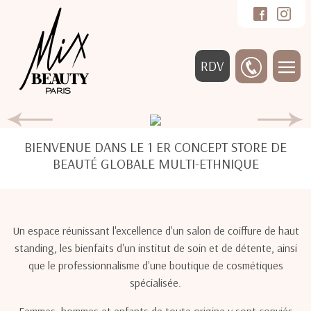
RDV
BIENVENUE DANS LE 1 ER CONCEPT STORE DE
BEAUTÉ GLOBALE MULTI-ETHNIQUE
Un espace réunissant l'excellence d'un salon de coiffure de haut
standing, les bienfaits d'un institut de soin et de détente, ainsi
que le professionnalisme d'une boutique de cosmétiques
spécialisée.