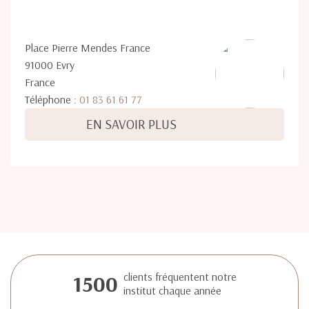
Place Pierre Mendes France
91000 Evry
France
Téléphone :
01 83 61 61 77
EN SAVOIR PLUS
1500
clients fréquentent notre
institut chaque année