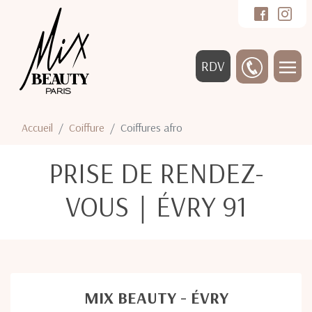
RDV
Accueil
Coiffure
Coiffures afro
PRISE DE RENDEZ-
VOUS｜ÉVRY 91
MIX BEAUTY - ÉVRY