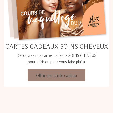
CARTES CADEAUX SOINS CHEVEUX
Découvrez nos cartes cadeaux SOINS CHEVEUX
pour offrir ou pour vous faire plaisir
Offrir une carte cadeau