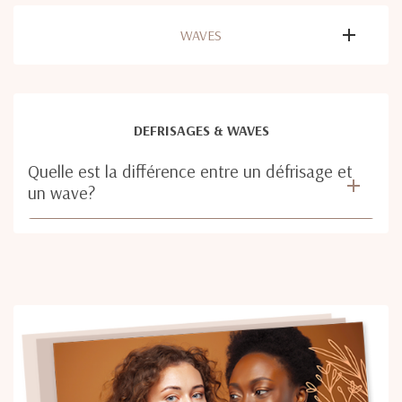
WAVES
DEFRISAGES & WAVES
Quelle est la différence entre un défrisage et
un wave?