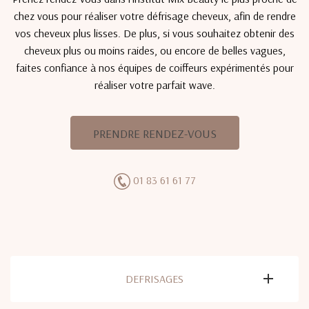
chez vous pour réaliser votre défrisage cheveux, afin de rendre
vos cheveux plus lisses. De plus, si vous souhaitez obtenir des
cheveux plus ou moins raides, ou encore de belles vagues,
faites confiance à nos équipes de coiffeurs expérimentés pour
réaliser votre parfait wave.
PRENDRE RENDEZ-VOUS
01 83 61 61 77
DEFRISAGES