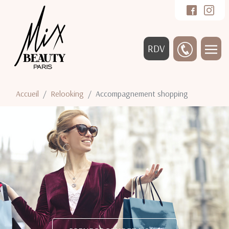
RDV
Accueil
Relooking
Accompagnement shopping