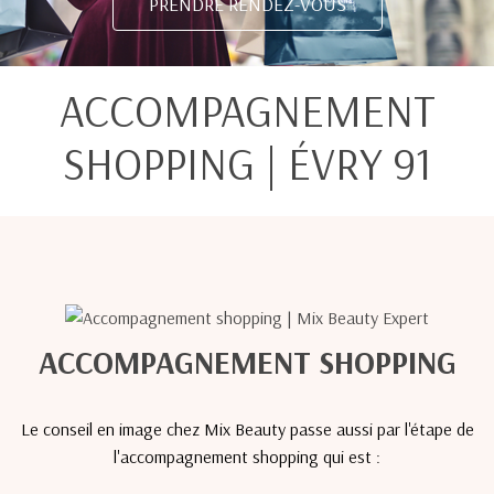
PRENDRE RENDEZ-VOUS
ACCOMPAGNEMENT
SHOPPING | ÉVRY 91
ACCOMPAGNEMENT SHOPPING
Le conseil en image chez Mix Beauty passe aussi par l'étape de
l'accompagnement shopping qui est :