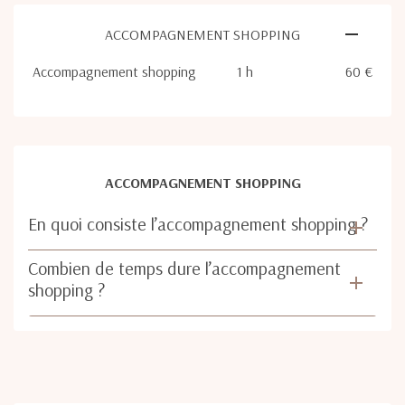
ACCOMPAGNEMENT SHOPPING
Accompagnement shopping
1 h
60 €
ACCOMPAGNEMENT SHOPPING
En quoi consiste l’accompagnement shopping ?
Combien de temps dure l’accompagnement
shopping ?