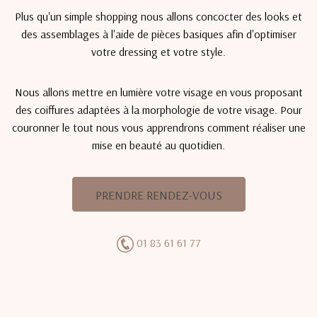
Plus qu'un simple shopping nous allons concocter des looks et
des assemblages à l'aide de pièces basiques afin d'optimiser
votre dressing et votre style.
Nous allons mettre en lumière votre visage en vous proposant
des coiffures adaptées à la morphologie de votre visage. Pour
couronner le tout nous vous apprendrons comment réaliser une
mise en beauté au quotidien.
PRENDRE RENDEZ-VOUS
01 83 61 61 77