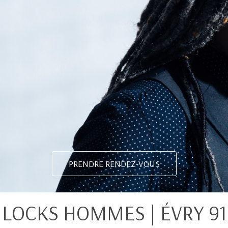
PRENDRE RENDEZ-VOUS
LOCKS HOMMES | ÉVRY 91