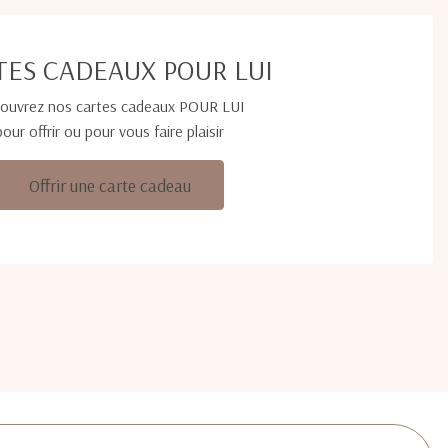
TES CADEAUX POUR LUI
ouvrez nos cartes cadeaux POUR LUI
pour offrir ou pour vous faire plaisir
Offrir une carte cadeau