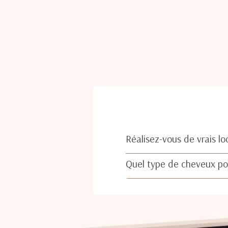
Réalisez-vous de vrais lo
Quel type de cheveux pou