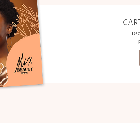
CAR
Déc