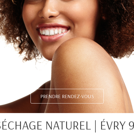
PRENDRE RENDEZ-VOUS
SÉCHAGE NATUREL | ÉVRY 9