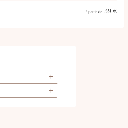
39 €
à partir de