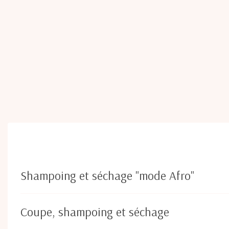
Shampoing et séchage "mode Afro"
Coupe, shampoing et séchage