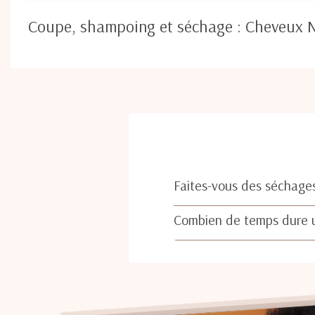
Coupe, shampoing et séchage : Cheveux 
Faites-vous des séchages
Combien de temps dure u