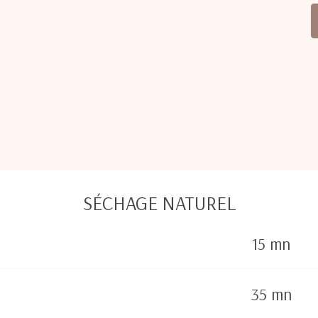
SÉCHAGE NATUREL
15 mn
35 mn