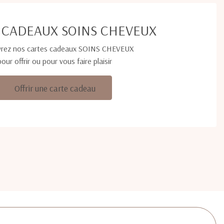
 CADEAUX SOINS CHEVEUX
rez nos cartes cadeaux SOINS CHEVEUX
pour offrir ou pour vous faire plaisir
Offrir une carte cadeau