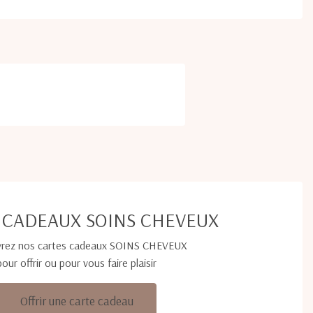
 CADEAUX SOINS CHEVEUX
rez nos cartes cadeaux SOINS CHEVEUX
pour offrir ou pour vous faire plaisir
Offrir une carte cadeau