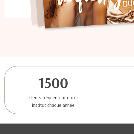
1500
clients fréquentent notre
institut chaque année