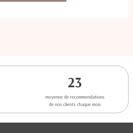
23
moyenne de recommendations
de nos clients chaque mois