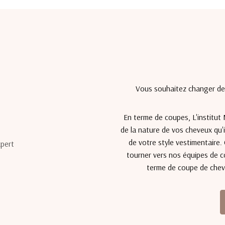
Vous souhaitez changer de 
En terme de coupes, L'institut 
de la nature de vos cheveux qu'i
de votre style vestimentaire
tourner vers nos équipes de c
terme de coupe de chev