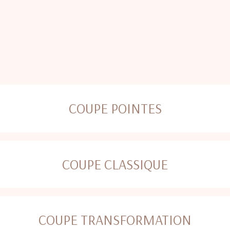
COUPE POINTES
COUPE CLASSIQUE
COUPE TRANSFORMATION