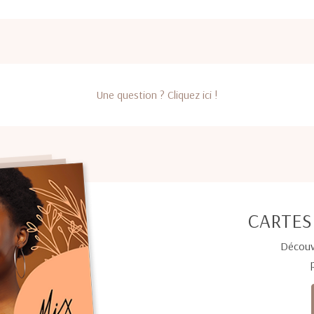
Une question ? Cliquez ici !
CARTES
Découv