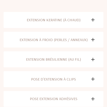
EXTENSION KERATINE (À CHAUD)
EXTENSION À FROID (PERLES / ANNEAUX)
EXTENSION BRÉSILIENNE (AU FIL)
POSE D'EXTENSION À CLIPS
POSE EXTENSION ADHÉSIVES