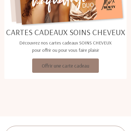
CARTES CADEAUX SOINS CHEVEUX
Découvrez nos cartes cadeaux SOINS CHEVEUX
pour offrir ou pour vous faire plaisir
Offrir une carte cadeau