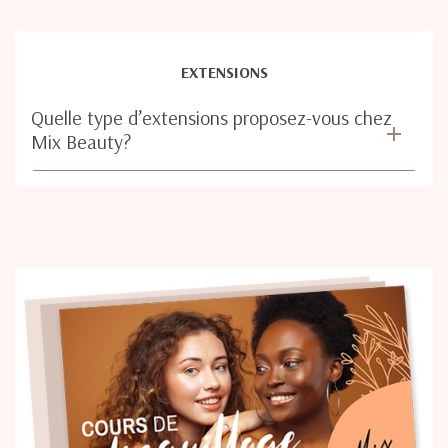
EXTENSIONS
Quelle type d’extensions proposez-vous chez
Mix Beauty?