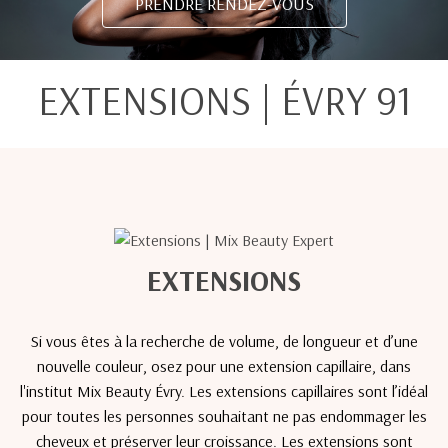
PRENDRE RENDEZ-VOUS
EXTENSIONS | ÉVRY 91
EXTENSIONS
Si vous êtes à la recherche de volume, de longueur et d’une
nouvelle couleur, osez pour une extension capillaire, dans
l'institut Mix Beauty Évry. Les extensions capillaires sont l’idéal
pour toutes les personnes souhaitant ne pas endommager les
cheveux et préserver leur croissance. Les extensions sont