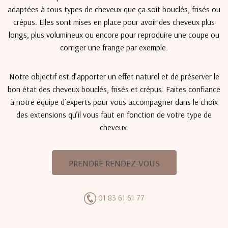
adaptées à tous types de cheveux que ça soit bouclés, frisés ou
crépus. Elles sont mises en place pour avoir des cheveux plus
longs, plus volumineux ou encore pour reproduire une coupe ou
corriger une frange par exemple.
Notre objectif est d’apporter un effet naturel et de préserver le
bon état des cheveux bouclés, frisés et crépus. Faites confiance
à notre équipe d’experts pour vous accompagner dans le choix
des extensions qu’il vous faut en fonction de votre type de
cheveux.
PRENDRE RENDEZ-VOUS
01 83 61 61 77