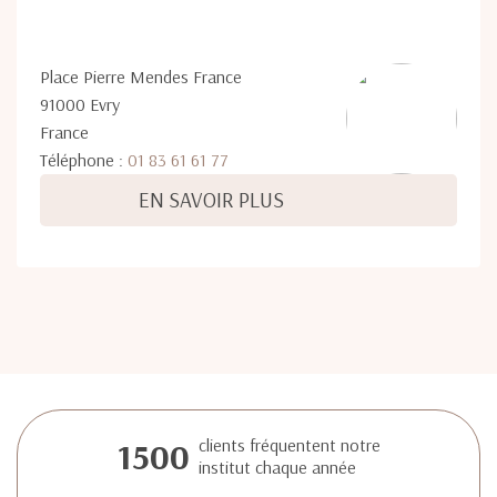
Place Pierre Mendes France
91000 Evry
France
Téléphone :
01 83 61 61 77
EN SAVOIR PLUS
1500
clients fréquentent notre
institut chaque année