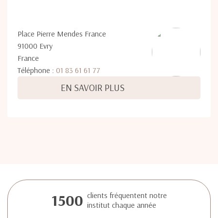
Place Pierre Mendes France
91000 Evry
France
Téléphone :
01 83 61 61 77
EN SAVOIR PLUS
1500
clients fréquentent notre
institut chaque année