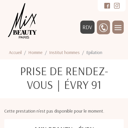
RDV
Accueil
Homme
Institut hommes
Epilation
PRISE DE RENDEZ-
VOUS｜ÉVRY 91
Cette prestation n'est pas disponible pour le moment.