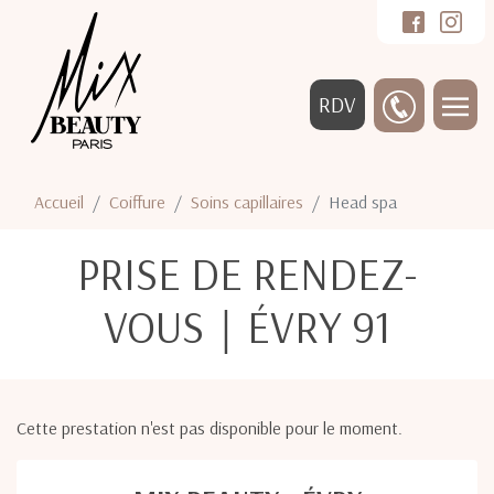
RDV
Accueil
Coiffure
Soins capillaires
Head spa
PRISE DE RENDEZ-
VOUS｜ÉVRY 91
Cette prestation n'est pas disponible pour le moment.