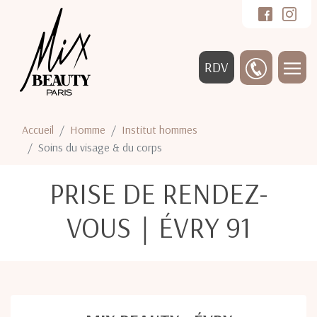
RDV
Accueil
Homme
Institut hommes
Soins du visage & du corps
PRISE DE RENDEZ-
VOUS｜ÉVRY 91