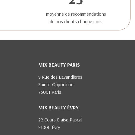
moyenne de recommendations
de nos clients chaque mois
MIX BEAUTY PARIS
9 Rue des Lavandières
Sainte-Opportune
75001 Paris
MIX BEAUTY ÉVRY
22 Cours Blaise Pascal
91000 Évry