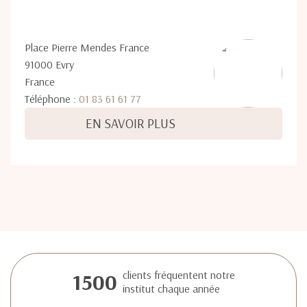
Place Pierre Mendes France
91000 Evry
France
Téléphone :
01 83 61 61 77
EN SAVOIR PLUS
1500
clients fréquentent notre
institut chaque année