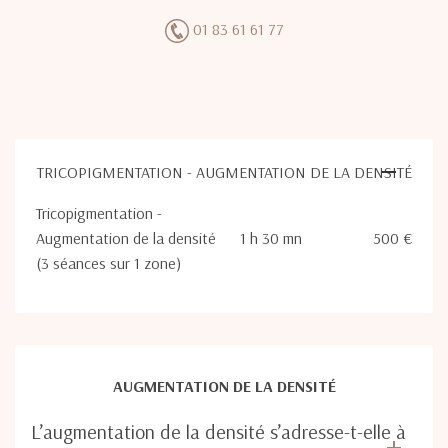
01 83 61 61 77
TRICOPIGMENTATION - AUGMENTATION DE LA DENSITÉ
Tricopigmentation -
Augmentation de la densité
1 h 30 mn
500 €
(3 séances sur 1 zone)
AUGMENTATION DE LA DENSITÉ
L’augmentation de la densité s’adresse-t-elle à