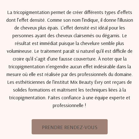
La tricopigmentation permet de créer différents types d’effets
dont l’effet densité. Comme son nom l’indique, il donne l’illusion
de cheveux plus épais. L’effet densité est idéal pour les
personnes ayant des cheveux clairsemés ou dégarnis. Le
résultat est immédiat puisque la chevelure semble plus
volumineuse. Le traitement paraît si naturel qu’il est difficile de
croire qu’il s’agit d’une fausse couverture. À noter que la
tricopigmentation n’engendre aucun effet indésirable dans la
mesure où elle est réalisée par des professionnels du domaine.
Les esthéticiennes de l'institut Mix Beauty Évry ont reçues de
solides formations et maîtrisent les techniques liées à la
tricopigmentation. Faites confiance à une équipe experte et
professionnelle !
PRENDRE RENDEZ-VOUS