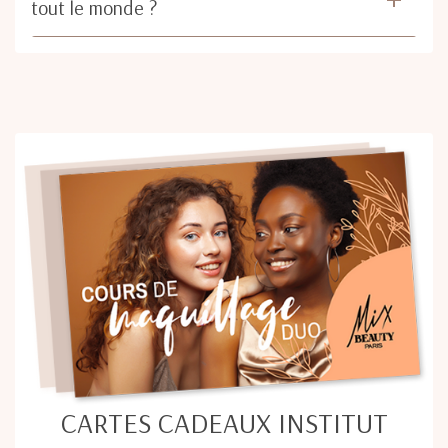
tout le monde ?
CARTES CADEAUX INSTITUT