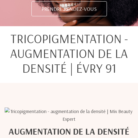
PRENDRE RENDEZ-VOUS
TRICOPIGMENTATION -
AUGMENTATION DE LA
DENSITÉ | ÉVRY 91
AUGMENTATION DE LA DENSITÉ