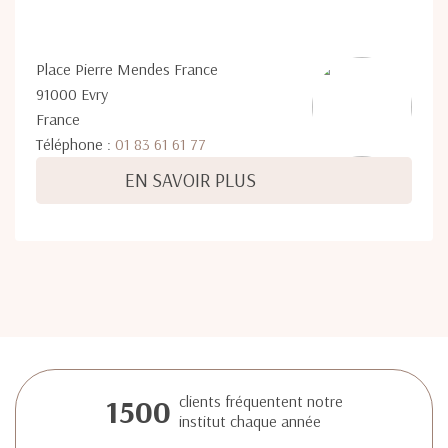
Place Pierre Mendes France
91000 Evry
France
Téléphone :
01 83 61 61 77
EN SAVOIR PLUS
1500
clients fréquentent notre
institut chaque année