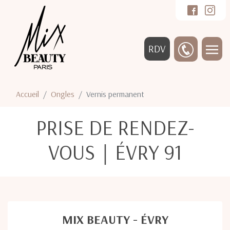
RDV
Accueil
Ongles
Vernis permanent
PRISE DE RENDEZ-
VOUS｜ÉVRY 91
MIX BEAUTY - ÉVRY