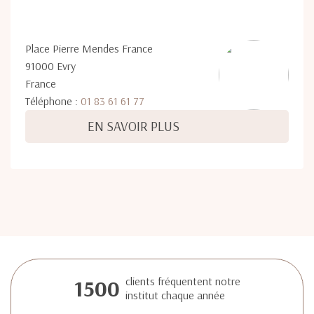
Place Pierre Mendes France
91000 Evry
France
Téléphone :
01 83 61 61 77
EN SAVOIR PLUS
1500
clients fréquentent notre
institut chaque année