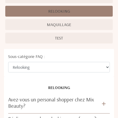
RELOOKING
MAQUILLAGE
TEST
Sous-catégorie FAQ :
RELOOKING
Avez-vous un personal shopper chez Mix
Beauty?