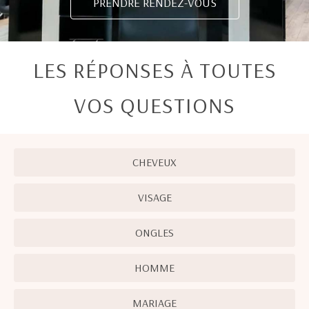
PRENDRE RENDEZ-VOUS
LES RÉPONSES À TOUTES
VOS QUESTIONS
CHEVEUX
VISAGE
ONGLES
HOMME
MARIAGE