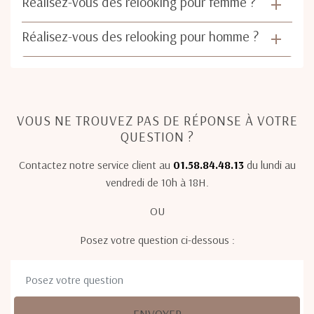
Réalisez-vous des relooking pour femme ?
Réalisez-vous des relooking pour homme ?
VOUS NE TROUVEZ PAS DE RÉPONSE À VOTRE
QUESTION ?
Contactez notre service client au
01.58.84.48.13
du lundi au
vendredi de 10h à 18H.
OU
Posez votre question ci-dessous :
ENVOYER