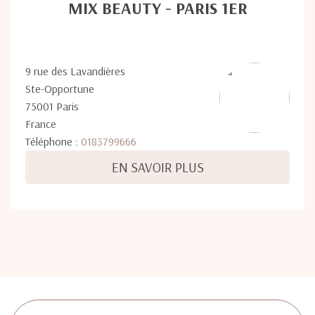
MIX BEAUTY - PARIS 1ER
9 rue des Lavandières
Ste-Opportune
75001 Paris
France
Téléphone :
0183799666
EN SAVOIR PLUS