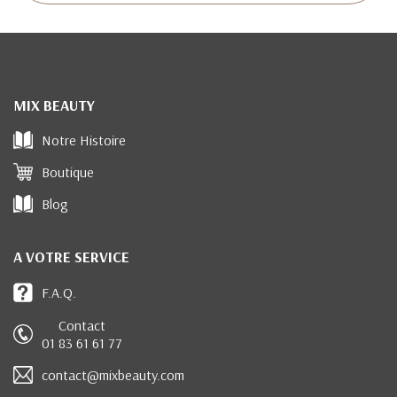
MIX BEAUTY
Notre Histoire
Boutique
Blog
A VOTRE SERVICE
F.A.Q.
Contact
01 83 61 61 77
contact@mixbeauty.com