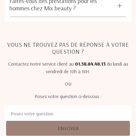
Faites-vous des prestations pour les
hommes chez Mix beauty ?
VOUS NE TROUVEZ PAS DE RÉPONSE À VOTRE
QUESTION ?
Contactez notre service client au
01.58.84.48.13
du lundi au
vendredi de 10h à 18H.
OU
Posez votre question ci-dessous :
ENVOYER