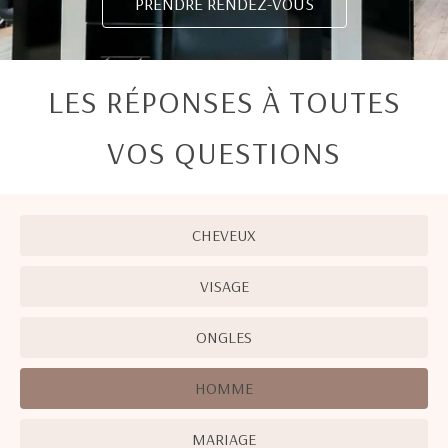
PRENDRE RENDEZ-VOUS
LES RÉPONSES À TOUTES
VOS QUESTIONS
CHEVEUX
VISAGE
ONGLES
HOMME
MARIAGE