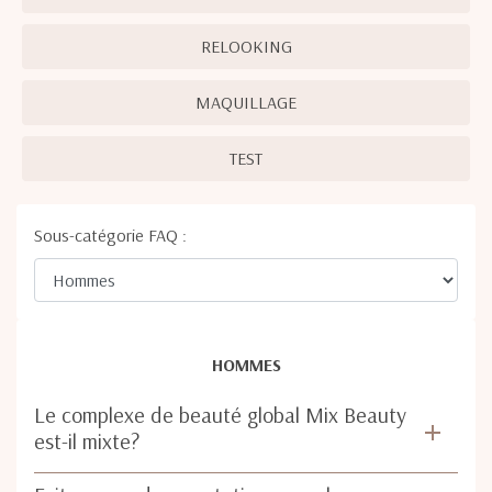
RELOOKING
MAQUILLAGE
TEST
Sous-catégorie FAQ :
HOMMES
Le complexe de beauté global Mix Beauty
est-il mixte?