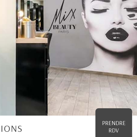
PRENDRE
TIONS
RDV