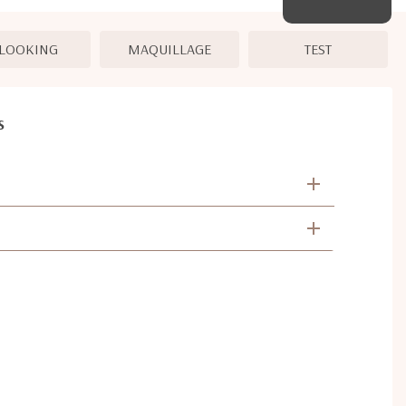
LOOKING
MAQUILLAGE
TEST
S