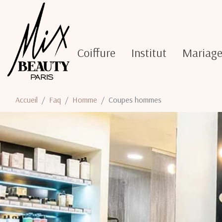
Coiffure
Institut
Mariag
Accueil
Faq
Homme
Coupes hommes