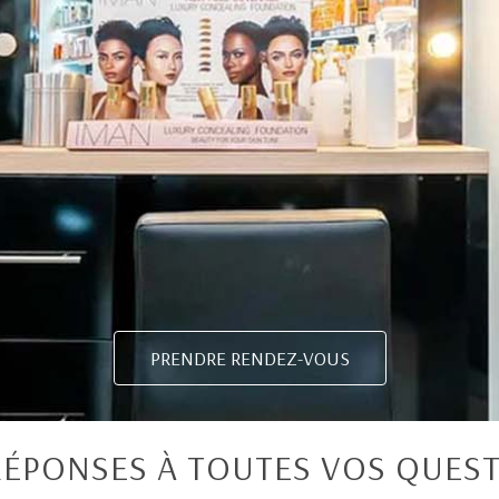
PRENDRE RENDEZ-VOUS
RÉPONSES À TOUTES VOS QUES