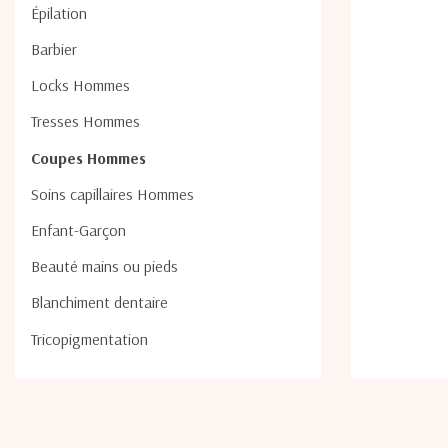
Épilation
Barbier
Locks Hommes
Tresses Hommes
Coupes Hommes
Soins capillaires Hommes
Enfant-Garçon
Beauté mains ou pieds
Blanchiment dentaire
Tricopigmentation