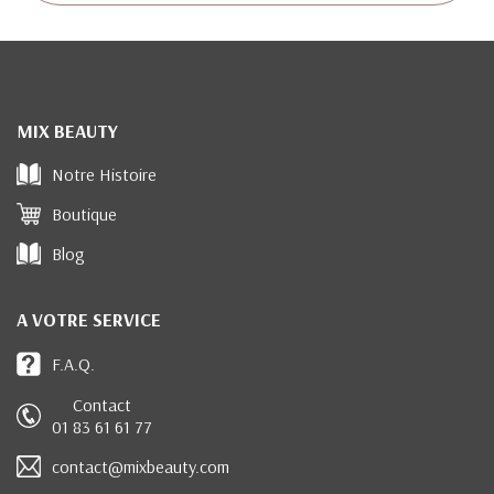
MIX BEAUTY
Notre Histoire
Boutique
Blog
A VOTRE SERVICE
F.A.Q.
Contact
01 83 61 61 77
contact@mixbeauty.com