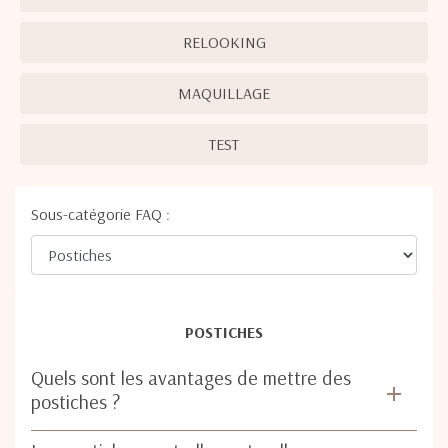
RELOOKING
MAQUILLAGE
TEST
Sous-catégorie FAQ :
POSTICHES
Quels sont les avantages de mettre des
postiches ?