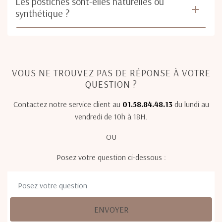
Les postiches sont-elles naturelles ou
synthétique ?
VOUS NE TROUVEZ PAS DE RÉPONSE À VOTRE
QUESTION ?
Contactez notre service client au
01.58.84.48.13
du lundi au
vendredi de 10h à 18H.
OU
Posez votre question ci-dessous :
ENVOYER