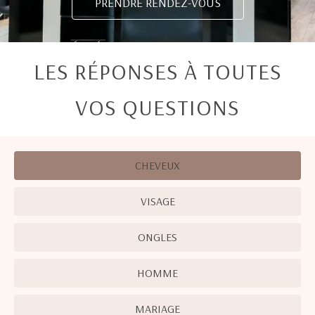
PRENDRE RENDEZ-VOUS
LES RÉPONSES À TOUTES
VOS QUESTIONS
CHEVEUX
VISAGE
ONGLES
HOMME
MARIAGE