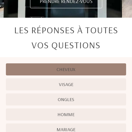
PRENDRE RENDEZ-VOUS
LES RÉPONSES À TOUTES
VOS QUESTIONS
CHEVEUX
VISAGE
ONGLES
HOMME
MARIAGE