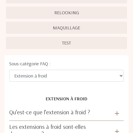
RELOOKING
MAQUILLAGE
TEST
Sous-catégorie FAQ :
EXTENSION À FROID
Qu’est-ce que l’extension à froid ?
Les extensions à froid sont-elles