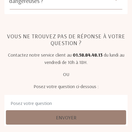
dangereuses ?
VOUS NE TROUVEZ PAS DE RÉPONSE À VOTRE
QUESTION ?
Contactez notre service client au
01.58.84.48.13
du lundi au
vendredi de 10h à 18H.
OU
Posez votre question ci-dessous :
ENVOYER