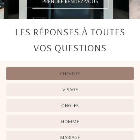
PRENDRE RENDEZ-VOUS
LES RÉPONSES À TOUTES
VOS QUESTIONS
CHEVEUX
VISAGE
ONGLES
HOMME
MARIAGE