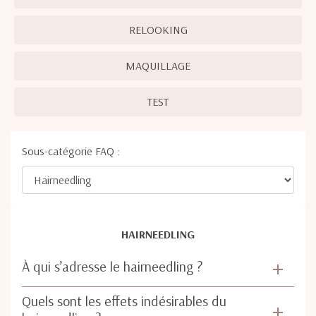
RELOOKING
MAQUILLAGE
TEST
Sous-catégorie FAQ :
HAIRNEEDLING
À qui s’adresse le hairneedling ?
Quels sont les effets indésirables du