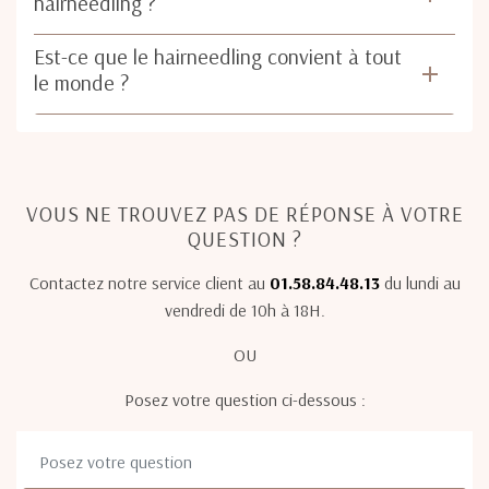
hairneedling ?
Est-ce que le hairneedling convient à tout
le monde ?
VOUS NE TROUVEZ PAS DE RÉPONSE À VOTRE
QUESTION ?
Contactez notre service client au
01.58.84.48.13
du lundi au
vendredi de 10h à 18H.
OU
Posez votre question ci-dessous :